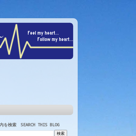
を検索 SEARCH THIS BLOG