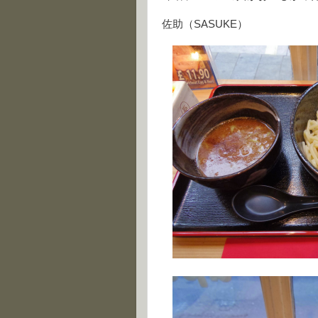
佐助（SASUKE）