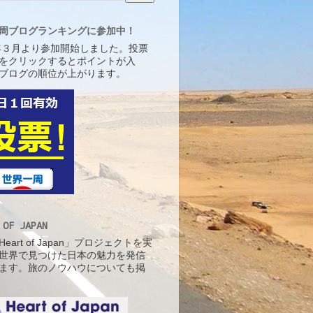
周ブログランキングに参加中！
5年３月より参加開始しました。投票
をクリックするとポイントが入
ブログの順位が上がります。
 OF JAPAN
eart of Japan」プロジェクトを実
世界で見つけた日本の魅力を発信
ます。旅のノウハウについても掲