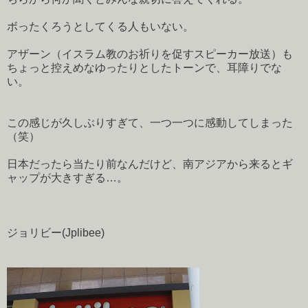
ボったくろうとしてくる人もいない。
アザーン（イスラム教のお祈りを促すスピーカー放送）も
ちょっと控えめなゆったりとしたトーンで、耳障りでな
い。
この感じが久しぶりすぎて、一つ一つに感動してしまった
（笑）
日本だったら当たり前なんだけど、南アジアから来るとギ
ャップが大きすぎる…。
ジョリビー(Jplibee)