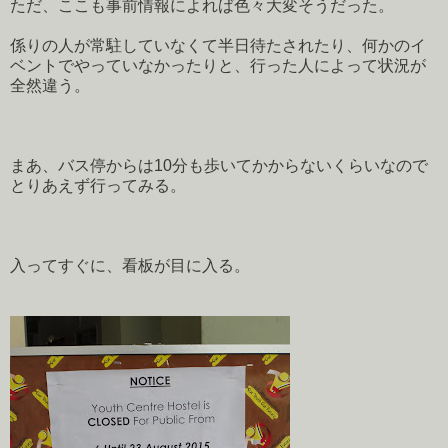
ただ、ここも事前情報によれば色々大変そうだった。
係りの人が常駐していなくて半日待たされたり、何かのイ
ベントでやっていなかったりと、行った人によって状況が
全然違う。
まあ、バス停からは10分も歩いてかからないくらいなので
とりあえず行ってみる。
入ってすぐに、看板が目に入る。