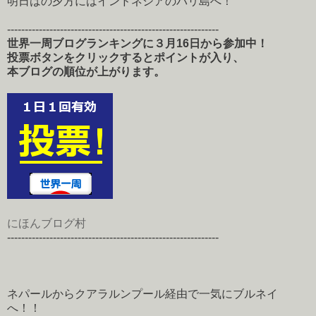
明日はの夕方にはインドネシアのバリ島へ！
------------------------------------------------------------
世界一周ブログランキングに３月16日から参加中！
投票ボタンをクリックするとポイントが入り、
本ブログの順位が上がります。
にほんブログ村
------------------------------------------------------------
ネパールからクアラルンプール経由で一気にブルネイ
へ！！