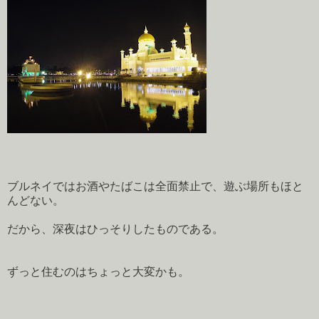
ブルネイではお酒やたばこは全面禁止で、遊ぶ場所もほと
んどない。
だから、深夜はひっそりしたものである。
ずっと住むのはちょっと大変かも。