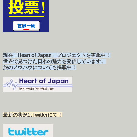
現在「Heart of Japan」プロジェクトを実施中！
世界で見つけた日本の魅力を発信しています。
旅のノウハウについても掲載中！
最新の状況はTwitterにて！