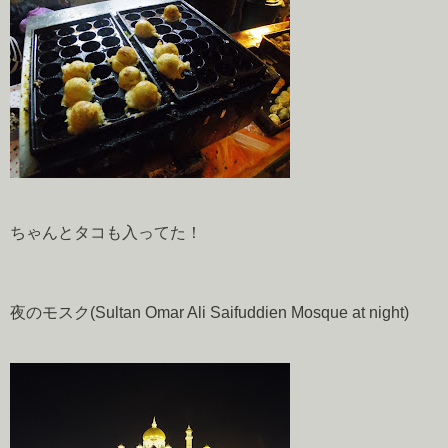
ちゃんとタコも入ってた！
夜のモスク(Sultan Omar Ali Saifuddien Mosque at night)