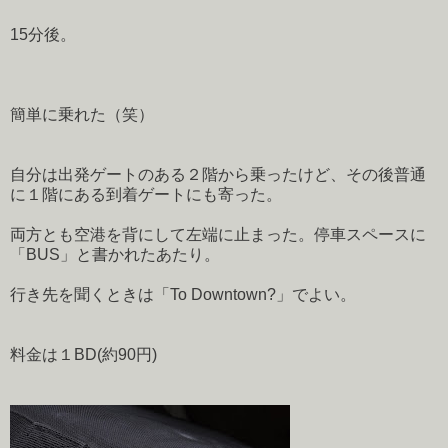
15分後。
簡単に乗れた（笑）
自分は出発ゲートのある２階から乗ったけど、その後普通
に１階にある到着ゲートにも寄った。
両方とも空港を背にして左端に止まった。停車スペースに
「BUS」と書かれたあたり。
行き先を聞くときは「To Downtown?」でよい。
料金は１BD(約90円)