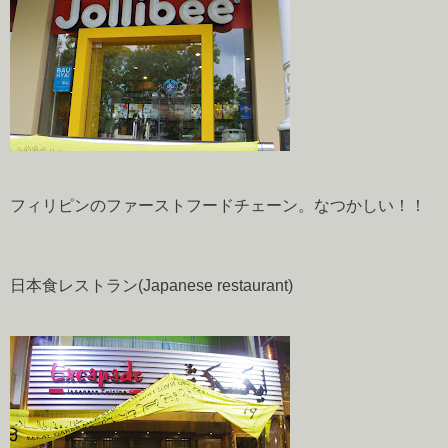
フィリピンのファーストフードチェーン。なつかしい！！
日本食レストラン(Japanese restaurant)