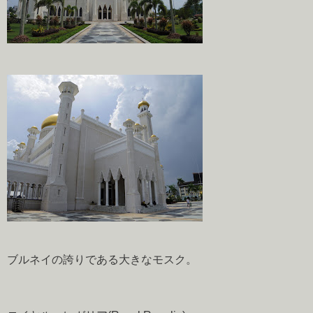
ブルネイの誇りである大きなモスク。