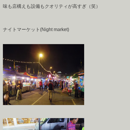
味も店構えも設備もクオリティが高すぎ（笑）
ナイトマーケット(Night market)