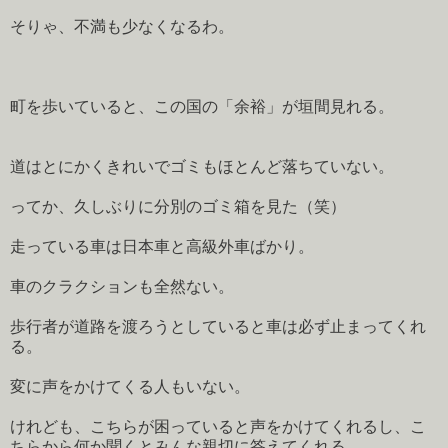
そりゃ、不満も少なくなるわ。
町を歩いていると、この国の「余裕」が垣間見れる。
道はとにかくきれいでゴミもほとんど落ちていない。
ってか、久しぶりに分別のゴミ箱を見た（笑）
走っている車は日本車と高級外車ばかり。
車のクラクションも全然ない。
歩行者が道路を渡ろうとしていると車は必ず止まってくれ
る。
変に声をかけてくる人もいない。
けれども、こちらが困っていると声をかけてくれるし、こ
ちらから何か聞くとみんな親切に答えてくれる。