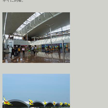
ネイに到着。