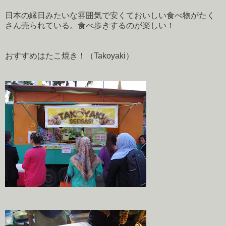
日本の縁日みたいな雰囲気で安くておいしい食べ物がたく
さん売られている。食べ歩きするのが楽しい！
おすすめはたこ焼き！（Takoyaki）