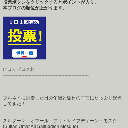
投票ボタンをクリックするとポイントが入り、
本ブログの順位が上がります。
にほんブログ村
------------------------------------------------------------
ブルネイに到着した日の午後と翌日の午前にたっぷり観光
してきた！
スルターン・オマール・アリ・サイフディーン・モスク
(Sultan Omar Ali Saifuddien Mosque)