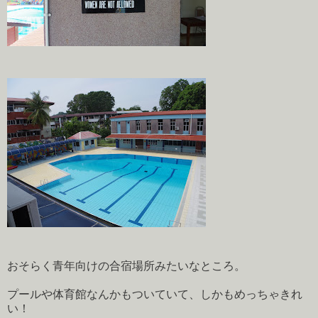
おそらく青年向けの合宿場所みたいなところ。
プールや体育館なんかもついていて、しかもめっちゃきれ
い！