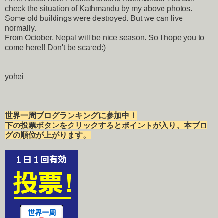
check the situation of Kathmandu by my above photos.
Some old buildings were destroyed. But we can live
normally.
From October, Nepal will be nice season. So I hope you to
come here!! Don't be scared:)
yohei
世界一周ブログランキングに参加中！
下の投票ボタンをクリックするとポイントが入り、本ブロ
グの順位が上がります。