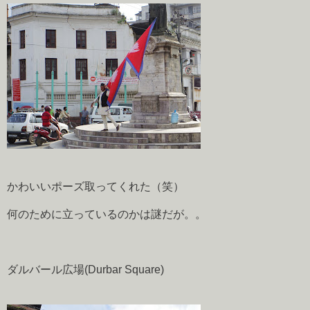
かわいいポーズ取ってくれた（笑）
何のために立っているのかは謎だが。。
ダルバール広場(Durbar Square)