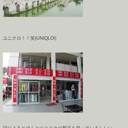
ユニクロ！！笑(UNIQLO!)