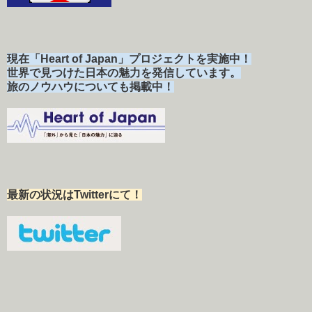
現在「Heart of Japan」プロジェクトを実施中！
世界で見つけた日本の魅力を発信しています。
旅のノウハウについても掲載中！
最新の状況はTwitterにて！