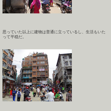
思っていた以上に建物は普通に立っているし、生活もいた
って平穏だ。