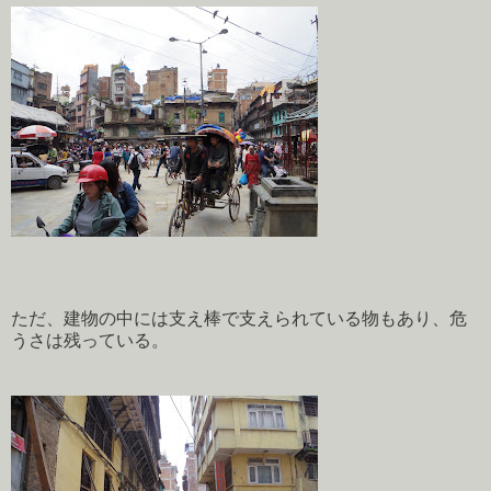
ただ、建物の中には支え棒で支えられている物もあり、危
うさは残っている。