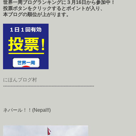
世界一周ブログランキングに３月16日から参加中！
投票ボタンをクリックするとポイントが入り、
本ブログの順位が上がります。
にほんブログ村
------------------------------------------------------------
ネパール！！(Nepal!!)