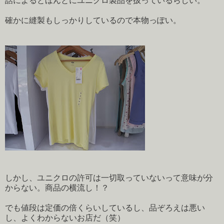
話によるとほんとにユニクロ製品を扱っているらしい。
確かに縫製もしっかりしているので本物っぽい。
しかし、ユニクロの許可は一切取っていないって意味が分
からない。商品の横流し！？
でも値段は定価の倍くらいしているし、品ぞろえは悪い
し、よくわからないお店だ（笑）