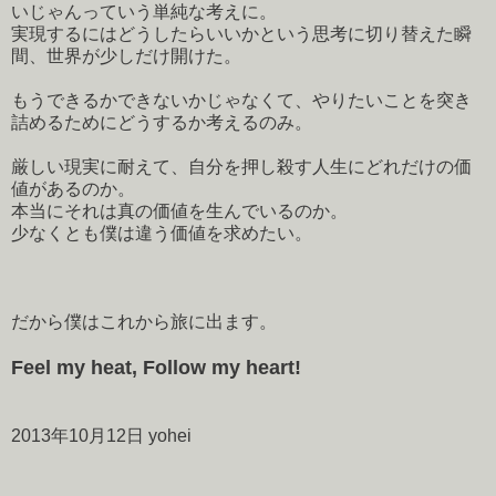
いじゃんっていう単純な考えに。
実現するにはどうしたらいいかという思考に切り替えた瞬
間、世界が少しだけ開けた。
もうできるかできないかじゃなくて、やりたいことを突き
詰めるためにどうするか考えるのみ。
厳しい現実に耐えて、自分を押し殺す人生にどれだけの価
値があるのか。
本当にそれは真の価値を生んでいるのか。
少なくとも僕は違う価値を求めたい。
だから僕はこれから旅に出ます。
Feel my heat, Follow my heart!
2013年10月12日 yohei