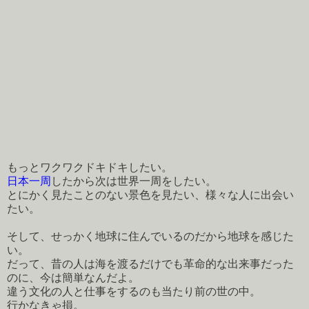
もっとワクワクドキドキしたい。
日本一周
したから次は世界一周をしたい。
とにかく見たことのない景色を見たい、様々な人に出会い
たい。
そして、せっかく地球に住んでいるのだから地球を感じた
い。
だって、昔の人は海を渡るだけでも革命的な出来事だった
のに、今は簡単なんだよ。
違う文化の人と仕事をするのも当たり前の世の中。
行かなきゃ損。