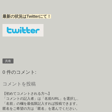
最新の状況はTwitterにて！
共有
0 件のコメント:
コメントを投稿
【初めてコメントされる方へ】
「コメントの記入者」は「名前/URL」を選択し、
「名前」の欄を最低限記入すれば投稿できます。
匿名をご希望の方は「匿名」を選んでください。