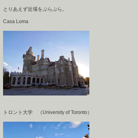
とりあえず近場をぷらぷら。
Casa Loma
トロント大学 （University of Toronto）