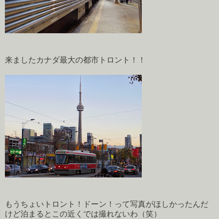
来ましたカナダ最大の都市トロント！！
もうちょいトロント！ドーン！って写真がほしかったんだ
けど泊まるとこの近くでは撮れないわ（笑）