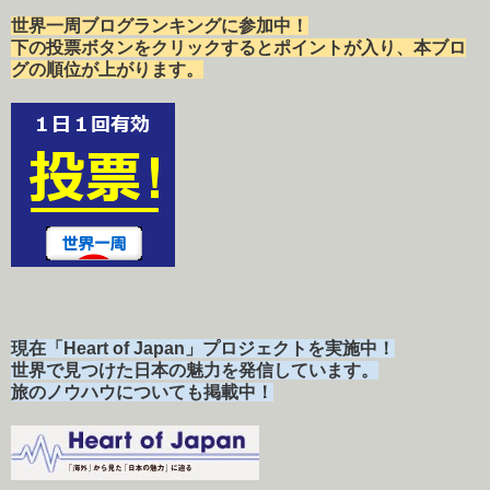
世界一周ブログランキングに参加中！
下の投票ボタンをクリックするとポイントが入り、本ブロ
グの順位が上がります。
現在「Heart of Japan」プロジェクトを実施中！
世界で見つけた日本の魅力を発信しています。
旅のノウハウについても掲載中！