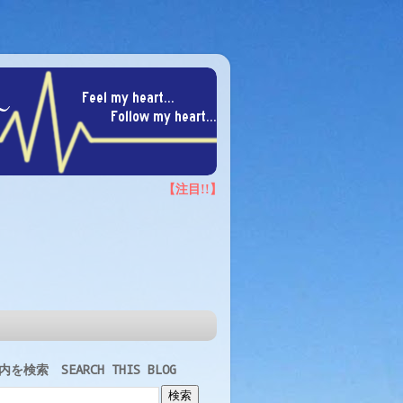
を検索 SEARCH THIS BLOG