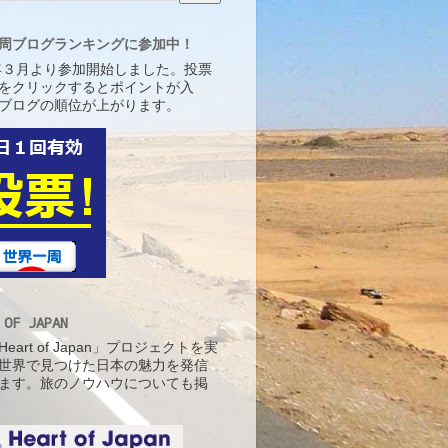
周ブログランキングに参加中！
5年３月より参加開始しました。投票
をクリックするとポイントが入
ブログの順位が上がります。
 OF JAPAN
eart of Japan」プロジェクトを実
世界で見つけた日本の魅力を発信
ます。旅のノウハウについても掲