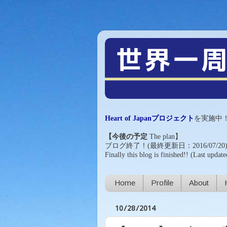
Heart of Japanプロジェクト
を実施中
【今後の予定
The plan
】
ブログ終了！(最終更新日：2016/07/20
Finally this blog is finished!!
(Last update
Home
Profile
About
10/28/2014