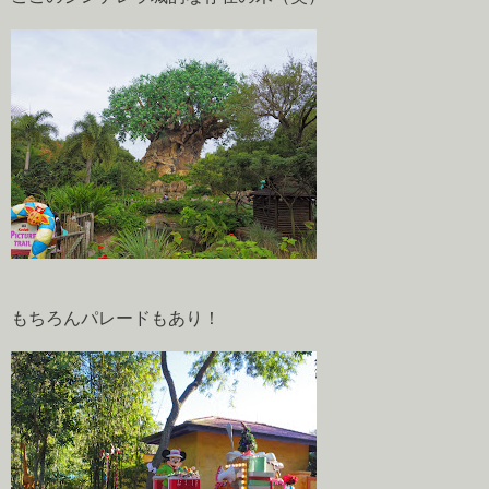
もちろんパレードもあり！