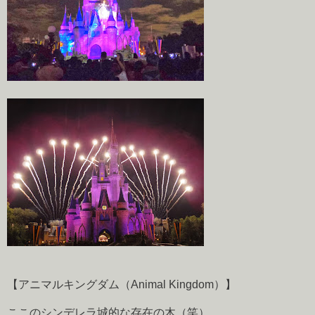
【アニマルキングダム（Animal Kingdom）】
ここのシンデレラ城的な存在の木（笑）