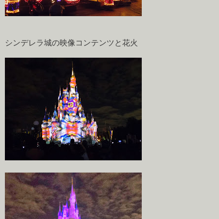
シンデレラ城の映像コンテンツと花火