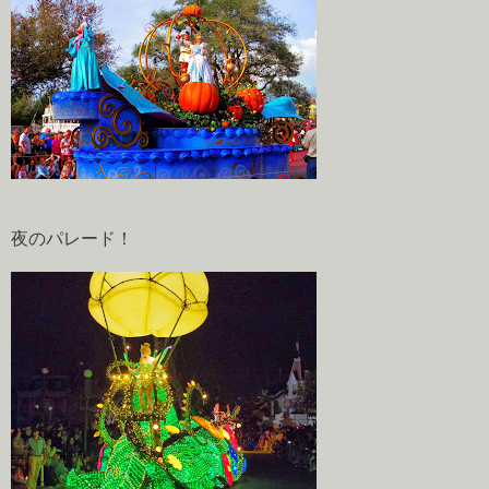
夜のパレード！