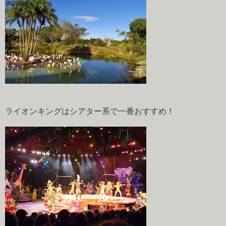
ライオンキングはシアター系で一番おすすめ！