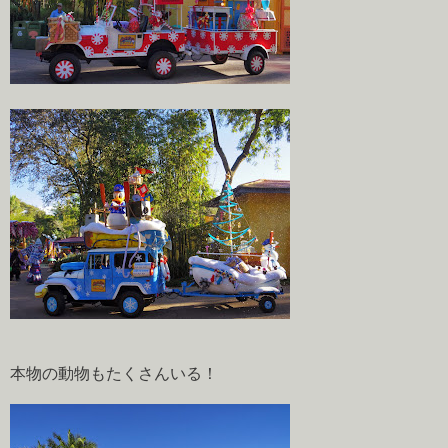
本物の動物もたくさんいる！