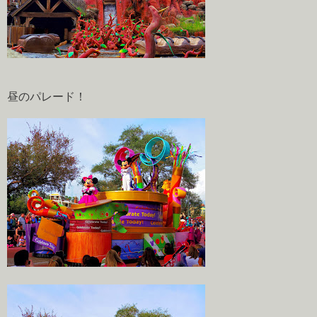
昼のパレード！