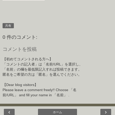
共有
0 件のコメント:
コメントを投稿
【初めてコメントされる方へ】
「コメントの記入者」は「名前/URL」を選択し、
「名前」の欄を最低限記入すれば投稿できます。
匿名をご希望の方は「匿名」を選んでください。
【Dear blog visitors】
Please leave a comment freely!! Choose 「名
前/URL」 and fill your name in 「名前」 .
‹
›
ホーム