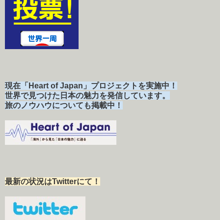
現在「Heart of Japan」プロジェクトを実施中！
世界で見つけた日本の魅力を発信しています。
旅のノウハウについても掲載中！
最新の状況はTwitterにて！