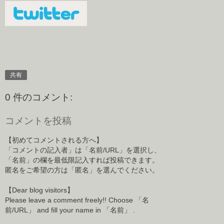
共有
0 件のコメント:
コメントを投稿
【初めてコメントされる方へ】
「コメントの記入者」は「名前/URL」を選択し、
「名前」の欄を最低限記入すれば投稿できます。
匿名をご希望の方は「匿名」を選んでください。
【Dear blog visitors】
Please leave a comment freely!! Choose 「名
前/URL」 and fill your name in 「名前」 .