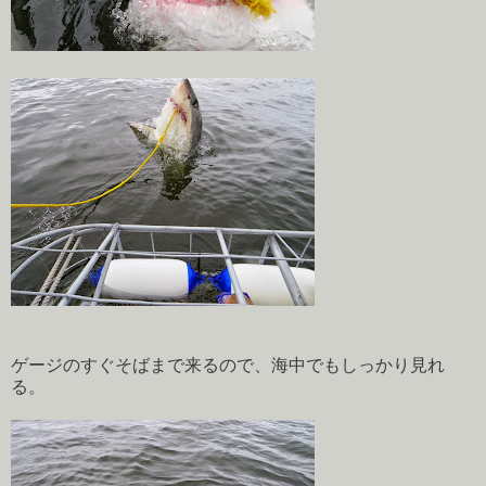
ゲージのすぐそばまで来るので、海中でもしっかり見れ
る。