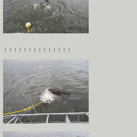
！！！！！！！！！！！！！！