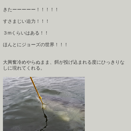
きたーーーーー！！！！！
すさまじい迫力！！！
３mくらいはある！！
ほんとにジョーズの世界！！！
大興奮冷めやらぬまま、餌が投げ込まれる度にひっきりな
しに現れてくれる。