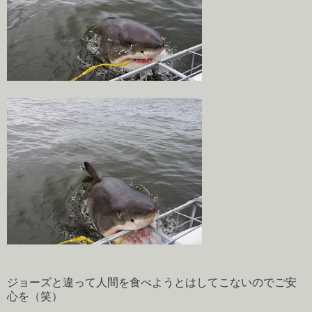
ジョーズと違って人間を食べようとはしてこないのでご安
心を（笑）