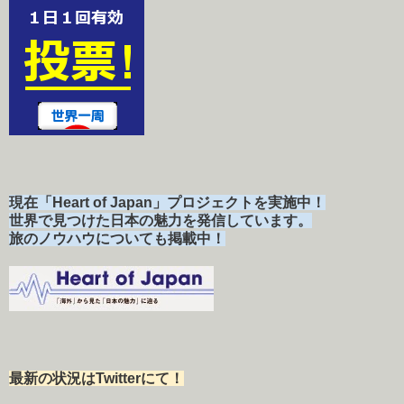
現在「Heart of Japan」プロジェクトを実施中！
世界で見つけた日本の魅力を発信しています。
旅のノウハウについても掲載中！
最新の状況はTwitterにて！