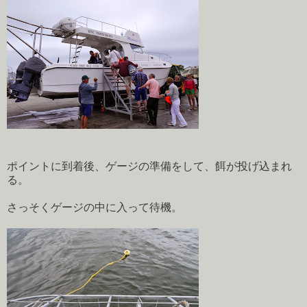
ポイントに到着後、ゲージの準備をして、餌が投げ込まれ
る。
さっそくゲージの中に入って待機。