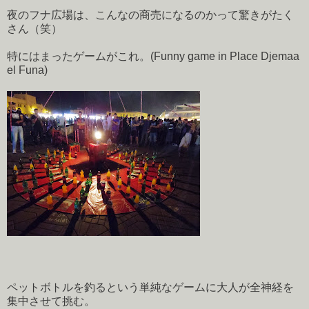
夜のフナ広場は、こんなの商売になるのかって驚きがたく
さん（笑）
特にはまったゲームがこれ。(Funny game in Place Djemaa
el Funa)
ペットボトルを釣るという単純なゲームに大人が全神経を
集中させて挑む。