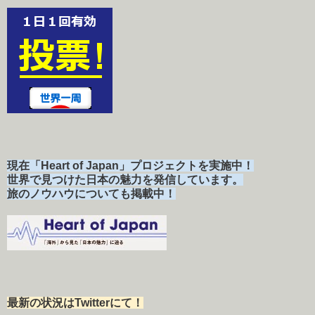
現在「Heart of Japan」プロジェクトを実施中！
世界で見つけた日本の魅力を発信しています。
旅のノウハウについても掲載中！
最新の状況はTwitterにて！