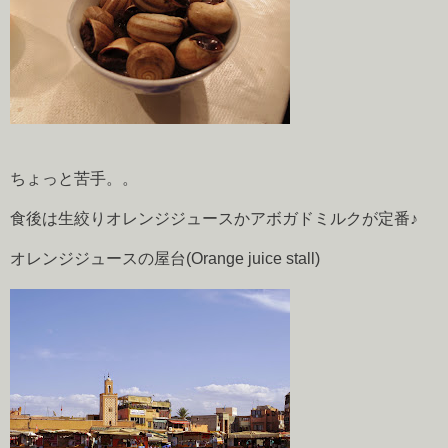
ちょっと苦手。。
食後は生絞りオレンジジュースかアボガドミルクが定番♪
オレンジジュースの屋台(Orange juice stall)