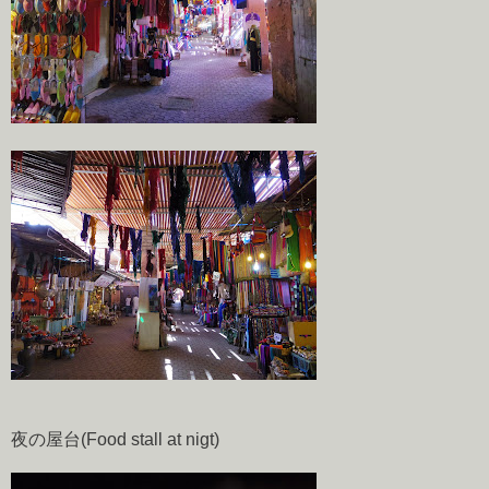
夜の屋台(Food stall at nigt)