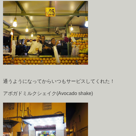
通うようになってからいつもサービスしてくれた！
アボガドミルクシェイク(Avocado shake)