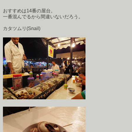
おすすめは14番の屋台。
一番混んでるから間違いないだろう。
カタツムリ(Snail)