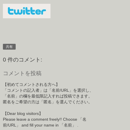
共有
0 件のコメント:
コメントを投稿
【初めてコメントされる方へ】
「コメントの記入者」は「名前/URL」を選択し、
「名前」の欄を最低限記入すれば投稿できます。
匿名をご希望の方は「匿名」を選んでください。
【Dear blog visitors】
Please leave a comment freely!! Choose 「名
前/URL」 and fill your name in 「名前」 .