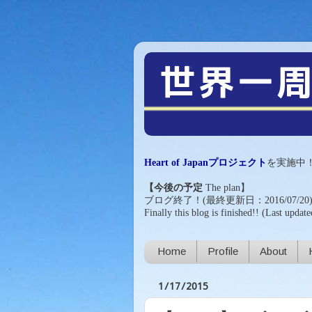
Heart of Japanプロジェクト
を実施中
【今後の予定
The plan
】
ブログ終了！(最終更新日：2016/07/20
Finally this blog is finished!!
(Last update
Home
Profile
About
1/17/2015