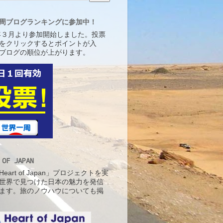
周ブログランキングに参加中！
5年３月より参加開始しました。投票
をクリックするとポイントが入
ブログの順位が上がります。
 OF JAPAN
eart of Japan」プロジェクトを実
世界で見つけた日本の魅力を発信
ます。旅のノウハウについても掲