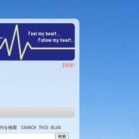
を検索 SEARCH THIS BLOG