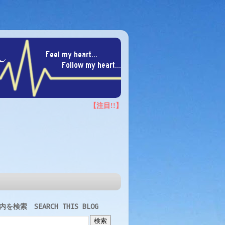
を検索 SEARCH THIS BLOG