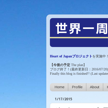
Heart of Japanプロジェクト
を実施中
【今後の予定
The plan
】
ブログ終了！(最終更新日：2016/07/20
Finally this blog is finished!!
(Last update
Home
Profile
About
1/17/2015