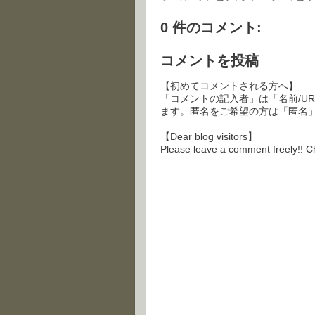
0 件のコメント:
コメントを投稿
【初めてコメントされる方へ】
「コメントの記入者」は「名前/U
ます。匿名をご希望の方は「匿名
【Dear blog visitors】
Please leave a comment freely!