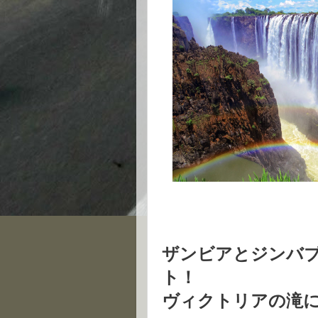
ザンビアとジンバ
ト！
ヴィクトリアの滝