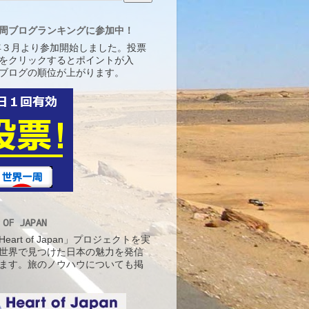
周ブログランキングに参加中！
5年３月より参加開始しました。投票
をクリックするとポイントが入
ブログの順位が上がります。
 OF JAPAN
eart of Japan」プロジェクトを実
世界で見つけた日本の魅力を発信
ます。旅のノウハウについても掲