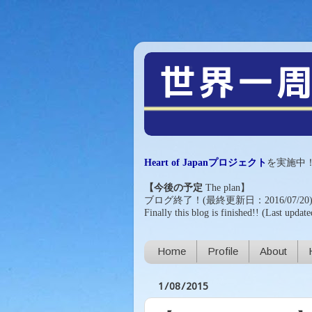
Heart of Japanプロジェクト
を実施中
【今後の予定
The plan
】
ブログ終了！(最終更新日：2016/07/20
Finally this blog is finished!!
(Last update
Home
Profile
About
1/08/2015