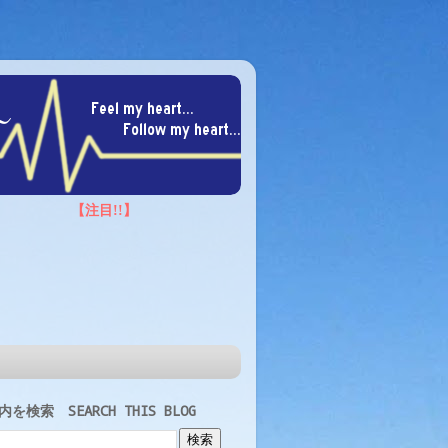
を検索 SEARCH THIS BLOG