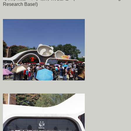
Research Base!)