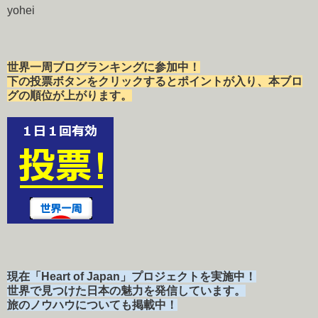
yohei
世界一周ブログランキングに参加中！
下の投票ボタンをクリックするとポイントが入り、本ブロ
グの順位が上がります。
現在「Heart of Japan」プロジェクトを実施中！
世界で見つけた日本の魅力を発信しています。
旅のノウハウについても掲載中！