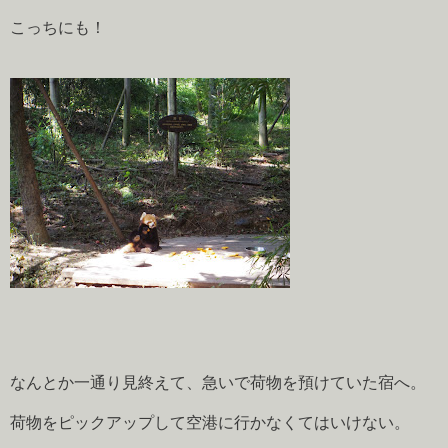
こっちにも！
なんとか一通り見終えて、急いで荷物を預けていた宿へ。
荷物をピックアップして空港に行かなくてはいけない。