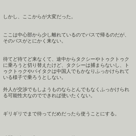
しかし、ここからが大変だった。
ここは中心部から少し離れているのでバスで帰るのだが、
そのバスがとにかく来ない。
待てど待てど来なくて、途中からタクシーやトゥクトゥク
に乗ろうと切り替えたけど、タクシーは捕まらないし、ト
ゥクトゥクやバイタクは中国人でもかなりふっかけられて
いる様子で乗ろうとしない。
外人が交渉でもしようものならとんでもなくふっかけられ
る可能性大なのでできれば使いたくない。
ギリギリでまで待ってだめだったら使うことにする。