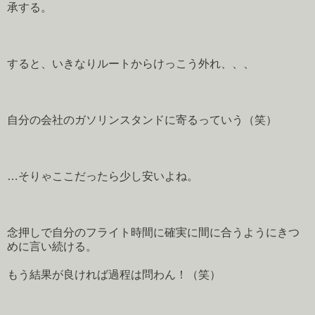
承する。
すると、いきなりルートからけっこう外れ、、、
自分の会社のガソリンスタンドに寄るっていう（笑）
…そりゃここだったら少し安いよね。
念押しで自分のフライト時間に確実に間に合うようにきつ
めに言い続ける。
もう結果が良ければ過程は問わん！（笑）