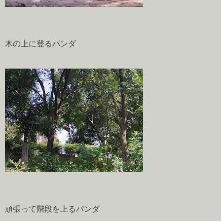
木の上に登るパンダ
頑張って階段を上るパンダ