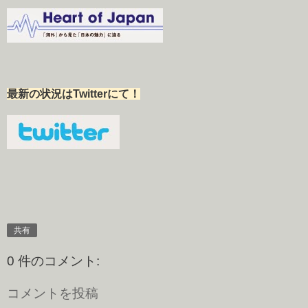
最新の状況はTwitterにて！
共有
0 件のコメント:
コメントを投稿