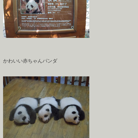
かわいい赤ちゃんパンダ