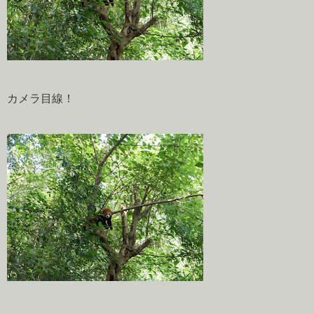
カメラ目線！