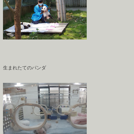
生まれたてのパンダ