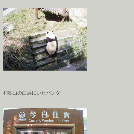
和歌山の白浜にいたパンダ