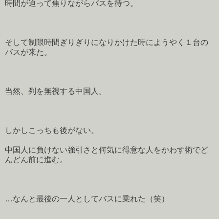
時間が迫って焦りながらバスを待つ。
そして制限時間ぎりぎりになりかけた時にようやく１台の
バスが来た。
当然、列を無視する中国人。
しかしこっちも後がない。
中国人に負けない強引さと何気に得意な人をかわす術でど
んどん前に進む。
…なんと最後の一人としてバスに乗れた（笑）