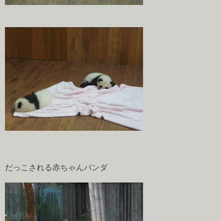
だっこされる赤ちゃんパンダ