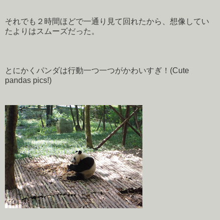
それでも２時間ほどで一通り見て回れたから、想像してい
たよりはスムーズだった。
とにかくパンダは行動一つ一つがかわいすぎ！(Cute
pandas pics!)