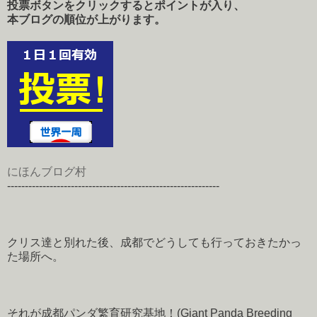
投票ボタンをクリックするとポイントが入り、
本ブログの順位が上がります。
にほんブログ村
------------------------------------------------------------
クリス達と別れた後、成都でどうしても行っておきたかっ
た場所へ。
それが成都パンダ繁育研究基地！(Giant Panda Breeding