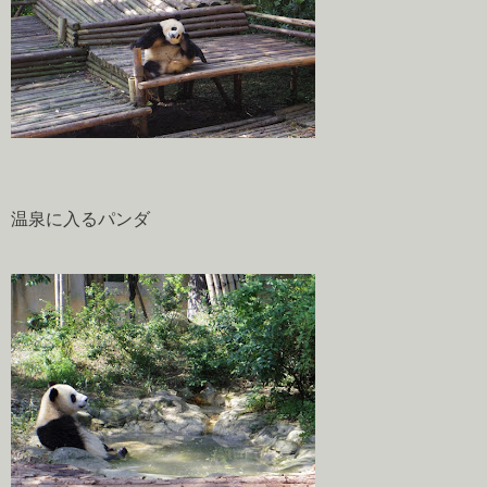
温泉に入るパンダ