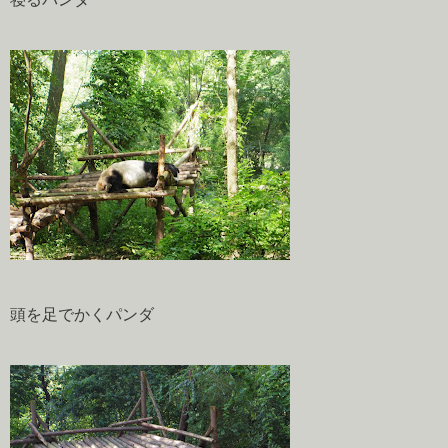
頭を足でかくパンダ