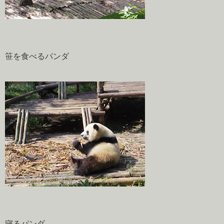
笹を食べるパンダ
寝るパンダ