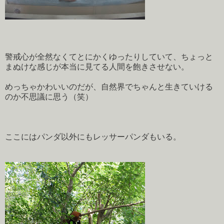
警戒心が全然なくてとにかくゆったりしていて、ちょっと
まぬけな感じが本当に見てる人間を飽きさせない。
めっちゃかわいいのだが、自然界でちゃんと生きていける
のか不思議に思う（笑）
ここにはパンダ以外にもレッサーパンダもいる。