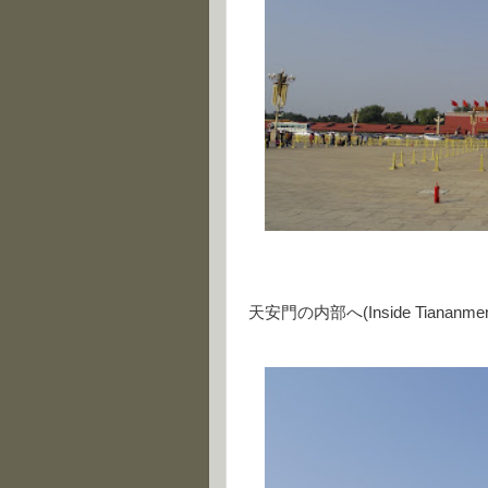
天安門の内部へ(Inside Tiananme