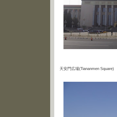
天安門広場(Tiananmen Square)