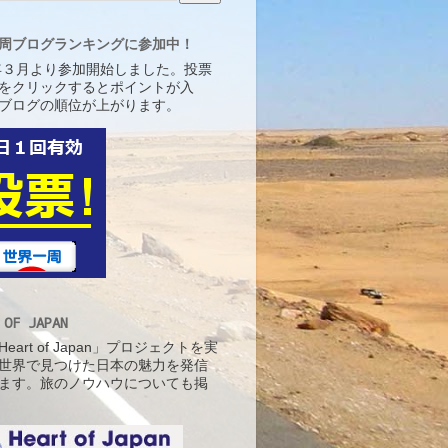
周ブログランキングに参加中！
5年３月より参加開始しました。投票
をクリックするとポイントが入
ブログの順位が上がります。
 OF JAPAN
eart of Japan」プロジェクトを実
世界で見つけた日本の魅力を発信
ます。旅のノウハウについても掲