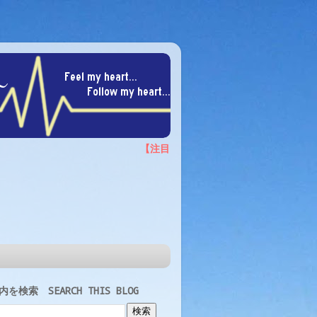
を検索 SEARCH THIS BLOG