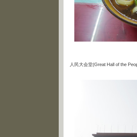
人民大会堂(Great Hall of the Peop