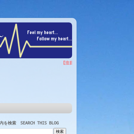
を検索 SEARCH THIS BLOG