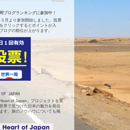
周ブログランキングに参加中！
5年３月より参加開始しました。投票
をクリックするとポイントが入
ブログの順位が上がります。
 OF JAPAN
eart of Japan」プロジェクトを実
世界で見つけた日本の魅力を発信
ます。旅のノウハウについても掲