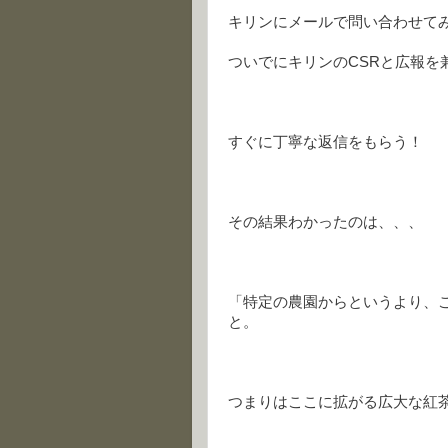
キリンにメールで問い合わせて
ついでにキリンのCSRと広報を
すぐに丁寧な返信をもらう！
その結果わかったのは、、、
「特定の農園からというより、
と。
つまりはここに拡がる広大な紅