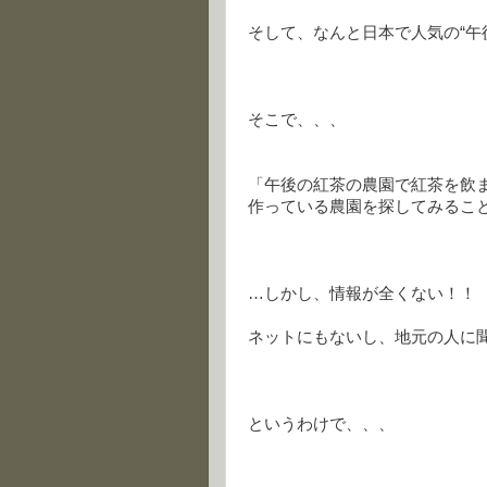
そして、なんと日本で人気の“午
そこで、、、
「午後の紅茶の農園で紅茶を飲
作っている農園を探してみるこ
…しかし、情報が全くない！！
ネットにもないし、地元の人に
というわけで、、、