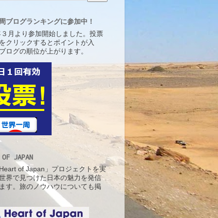
周ブログランキングに参加中！
5年３月より参加開始しました。投票
をクリックするとポイントが入
ブログの順位が上がります。
 OF JAPAN
eart of Japan」プロジェクトを実
世界で見つけた日本の魅力を発信
ます。旅のノウハウについても掲