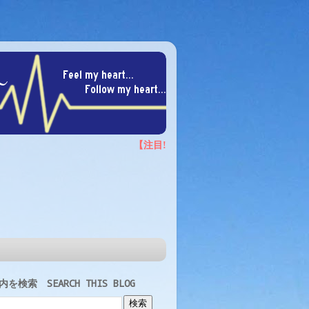
を検索 SEARCH THIS BLOG