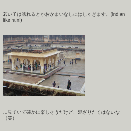
若い子は濡れるとかおかまいなしにはしゃぎます。(Indian
like rain!)
…見ていて確かに楽しそうだけど、混ざりたくはないな
（笑）