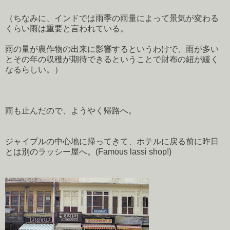
（ちなみに、インドでは雨季の雨量によって景気が変わる
くらい雨は重要と言われている。
雨の量が農作物の出来に影響するというわけで、雨が多い
とその年の収穫が期待できるということで財布の紐が緩く
なるらしい。）
雨も止んだので、ようやく帰路へ。
ジャイプルの中心地に帰ってきて、ホテルに戻る前に昨日
とは別のラッシー屋へ。(Famous lassi shop!)