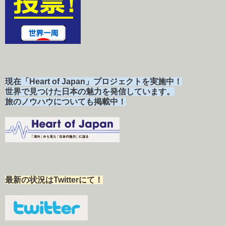
現在「Heart of Japan」プロジェクトを実施中！
世界で見つけた日本の魅力を発信しています。
旅のノウハウについても掲載中！
最新の状況はTwitterにて！