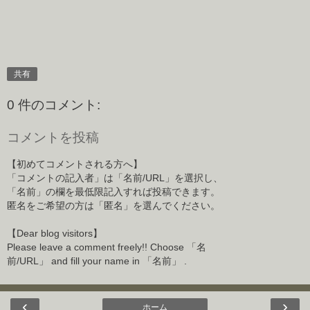
共有
0 件のコメント:
コメントを投稿
【初めてコメントされる方へ】
「コメントの記入者」は「名前/URL」を選択し、
「名前」の欄を最低限記入すれば投稿できます。
匿名をご希望の方は「匿名」を選んでください。
【Dear blog visitors】
Please leave a comment freely!! Choose 「名
前/URL」 and fill your name in 「名前」 .
‹
›
ホーム