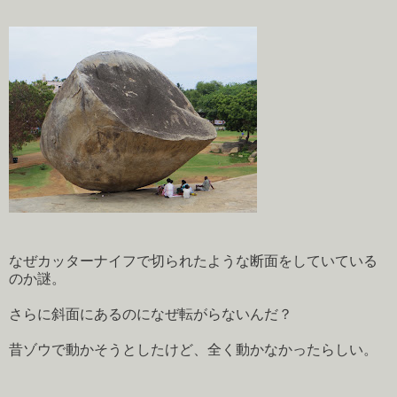
なぜカッターナイフで切られたような断面をしていている
のか謎。
さらに斜面にあるのになぜ転がらないんだ？
昔ゾウで動かそうとしたけど、全く動かなかったらしい。