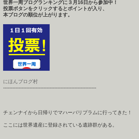
世界一周ブログランキングに３月16日から参加中！
投票ボタンをクリックするとポイントが入り、
本ブログの順位が上がります。
にほんブログ村
------------------------------------------------------------
チェンナイから日帰りでマハーバリプラムに行ってきた！
ここには世界遺産に登録されている遺跡群がある。