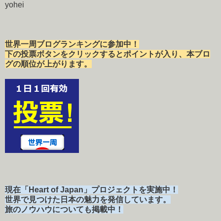
yohei
世界一周ブログランキングに参加中！
下の投票ボタンをクリックするとポイントが入り、本ブロ
グの順位が上がります。
現在「Heart of Japan」プロジェクトを実施中！
世界で見つけた日本の魅力を発信しています。
旅のノウハウについても掲載中！