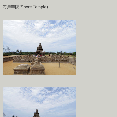
海岸寺院(Shore Temple)