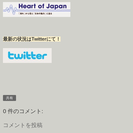
最新の状況はTwitterにて！
共有
0 件のコメント:
コメントを投稿