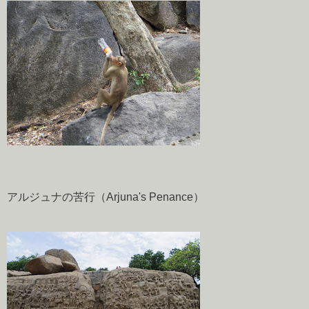
アルジュナの苦行（Arjuna's Penance）